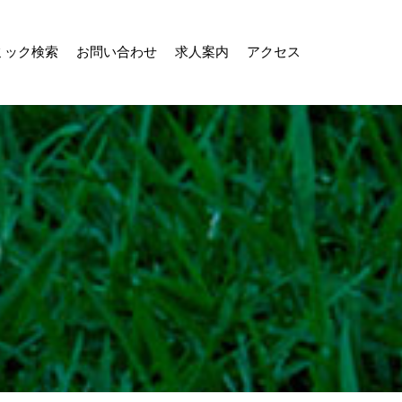
ミック検索
お問い合わせ
求人案内
アクセス