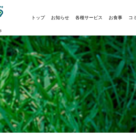
トップ
お知らせ
各種サービス
お食事
コ