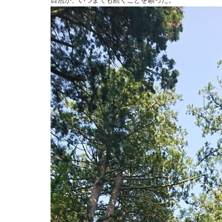
自然が、いつまでも続くことを願った。