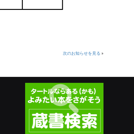
次のお知らせを見る
»