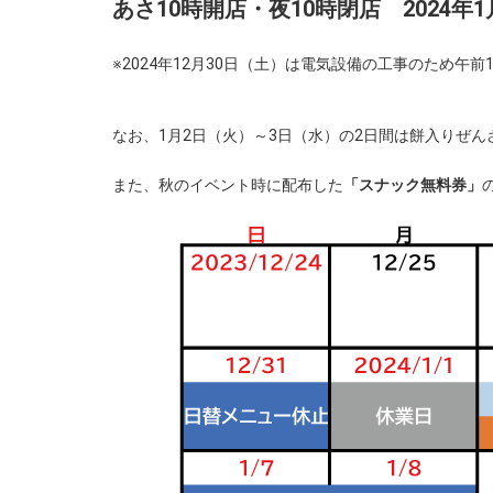
あさ10時開店・夜10時閉店 2024年1
※2024年12月30日（土）は電気設備の工事のため午
なお、1月2日（火）～3日（水）の2日間は餅入りぜ
また、秋のイベント時に配布した
「スナック無料券」