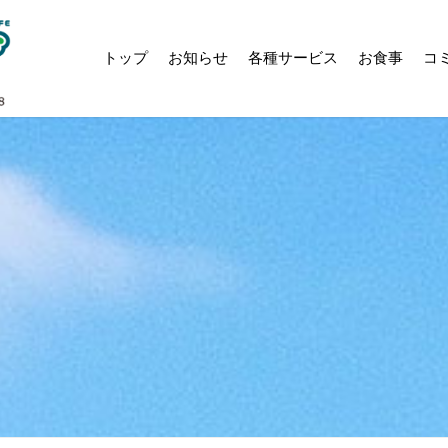
トップ
お知らせ
各種サービス
お食事
コ