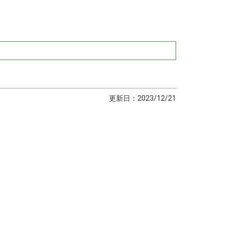
更新日：2023/12/21