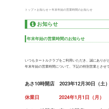
トップ
>
お知らせ
>
年末年始の営業時間のお知らせ
お知らせ
年末年始の営業時間のお知らせ
いつもタートルクラブをご利用いただき、誠にありが
年末年始の営業時間について、下記の特別営業とさせ
あさ10時開店
2023年12月30日（土
休業日 2024年1月1日（月）