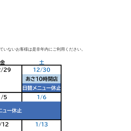
ていないお客様は是非年内にご利用ください。