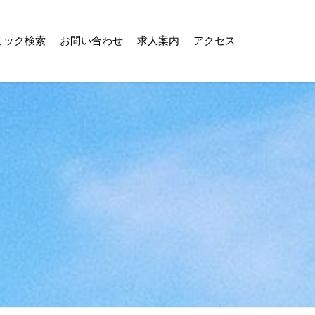
ミック検索
お問い合わせ
求人案内
アクセス