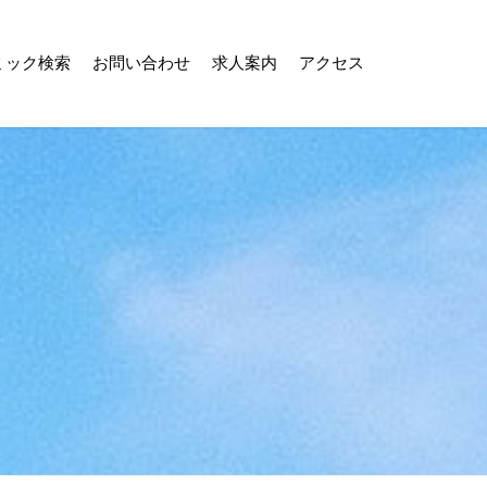
ミック検索
お問い合わせ
求人案内
アクセス