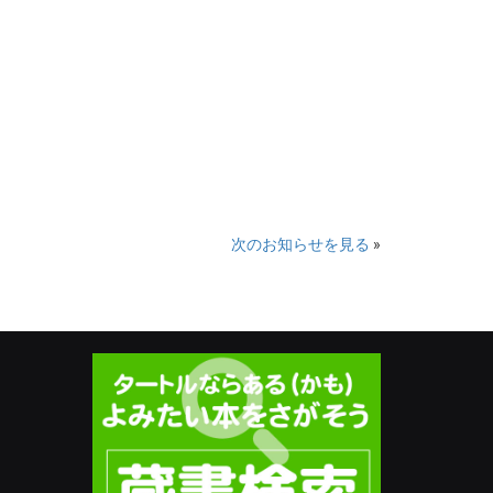
次のお知らせを見る
»