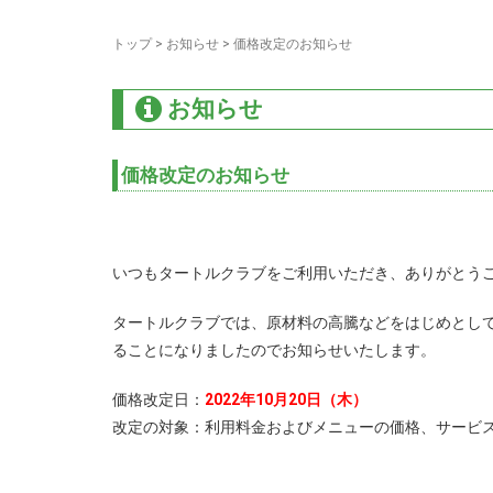
トップ
>
お知らせ
>
価格改定のお知らせ
お知らせ
価格改定のお知らせ
いつもタートルクラブをご利用いただき、ありがとう
タートルクラブでは、原材料の高騰などをはじめとし
ることになりましたのでお知らせいたします。
価格改定日：
2022年10月20日（木）
改定の対象：利用料金およびメニューの価格、サービ