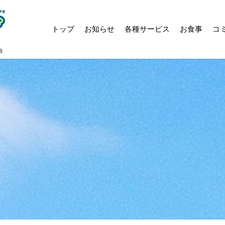
トップ
お知らせ
各種サービス
お食事
コ