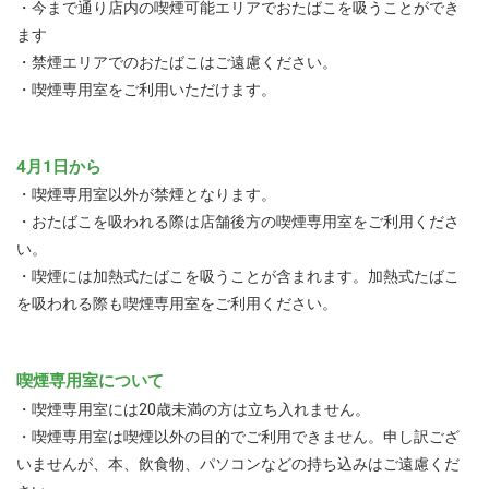
・今まで通り店内の喫煙可能エリアでおたばこを吸うことができ
ます
・禁煙エリアでのおたばこはご遠慮ください。
・喫煙専用室をご利用いただけます。
4月1日から
・喫煙専用室以外が禁煙となります。
・おたばこを吸われる際は店舗後方の喫煙専用室をご利用くださ
い。
・喫煙には加熱式たばこを吸うことが含まれます。加熱式たばこ
を吸われる際も喫煙専用室をご利用ください。
喫煙専用室について
・喫煙専用室には20歳未満の方は立ち入れません。
・喫煙専用室は喫煙以外の目的でご利用できません。申し訳ござ
いませんが、本、飲食物、パソコンなどの持ち込みはご遠慮くだ