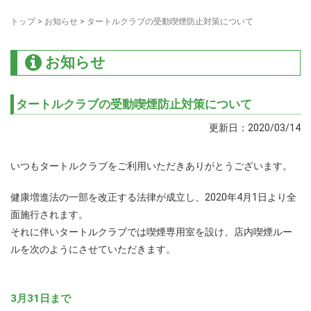
トップ
>
お知らせ
>
タートルクラブの受動喫煙防止対策について
お知らせ
タートルクラブの受動喫煙防止対策について
更新日：2020/03/14
いつもタートルクラブをご利用いただきありがとうございます。
健康増進法の一部を改正する法律が成立し、2020年4月1日より全
面施行されます。
それに伴いタートルクラブでは喫煙専用室を設け、店内喫煙ルー
ルを次のようにさせていただきます。
3月31日まで