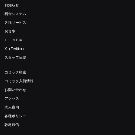
お知らせ
料金システム
各種サービス
お食事
ＬＩＮＥ＠
X（Twitter）
スタッフ日誌
コミック検索
コミック入荷情報
お問い合わせ
アクセス
求人案内
各種ポリシー
敦亀通信