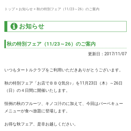
トップ
>
お知らせ
>
秋の特別フェア（11/23～26）のご案内
お知らせ
秋の特別フェア（11/23～26）のご案内
更新日：2017/11/07
いつもタートルクラブをご利用いただきありがとうございます。
秋の特別フェア「お店でＢＢＱ気分♪」を11月23日（木）～26日
（日）の４日間に開催いたします。
恒例の秋のフルーツ、キノコ汁のに加えて、今回はバーベキュー
メニューが食べ放題に登場します。
お得な秋フェア、是非お越しください。