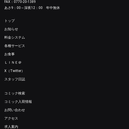
FAX：0770-20-1389
あさ9：00～深夜12：00 年中無休
トップ
お知らせ
料金システム
各種サービス
お食事
ＬＩＮＥ＠
X（Twitter）
スタッフ日誌
コミック検索
コミック入荷情報
お問い合わせ
アクセス
求人案内