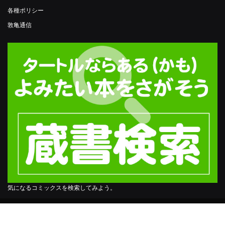
各種ポリシー
敦亀通信
気になるコミックスを検索してみよう。
※掲載されている写真はイメージです。実際とは異なる場合があります。