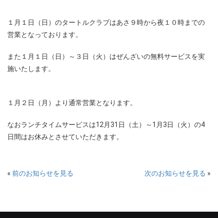
１月１日（日）のタートルクラブはあさ９時から夜１０時までの
営業となっております。
また１月１日（日）～３日（火）はぜんざいの無料サービスを実
施いたします。
１月２日（月）より通常営業となります。
なおランチタイムサービスは12月31日（土）～1月3日（火）の4
日間はお休みとさせていただきます。
«
前のお知らせを見る
次のお知らせを見る
»