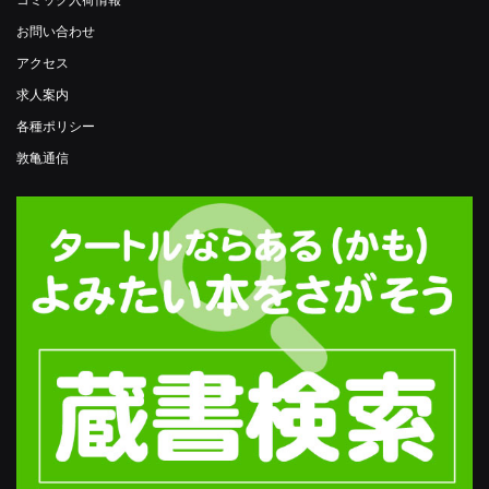
コミック入荷情報
お問い合わせ
アクセス
求人案内
各種ポリシー
敦亀通信