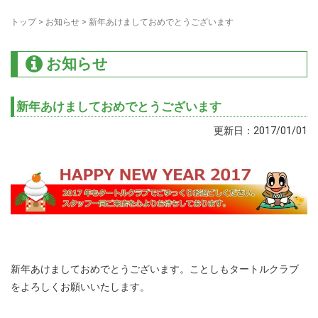
トップ
>
お知らせ
>
新年あけましておめでとうございます
お知らせ
新年あけましておめでとうございます
更新日：2017/01/01
新年あけましておめでとうございます。ことしもタートルクラブ
をよろしくお願いいたします。