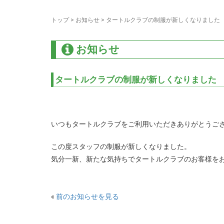
トップ
>
お知らせ
>
タートルクラブの制服が新しくなりました
お知らせ
タートルクラブの制服が新しくなりました
いつもタートルクラブをご利用いただきありがとうご
この度スタッフの制服が新しくなりました。
気分一新、新たな気持ちでタートルクラブのお客様を
«
前のお知らせを見る