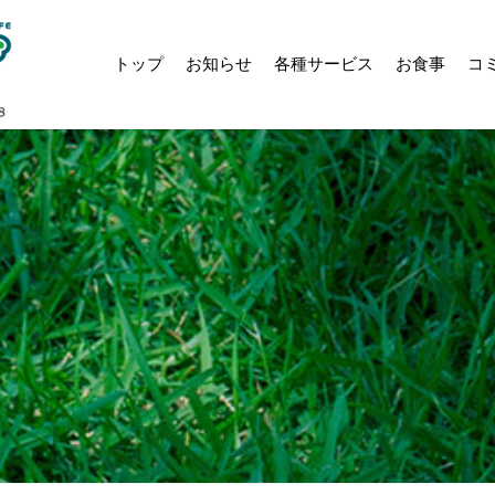
トップ
お知らせ
各種サービス
お食事
コ