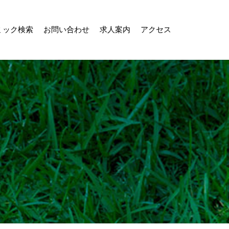
ミック検索
お問い合わせ
求人案内
アクセス