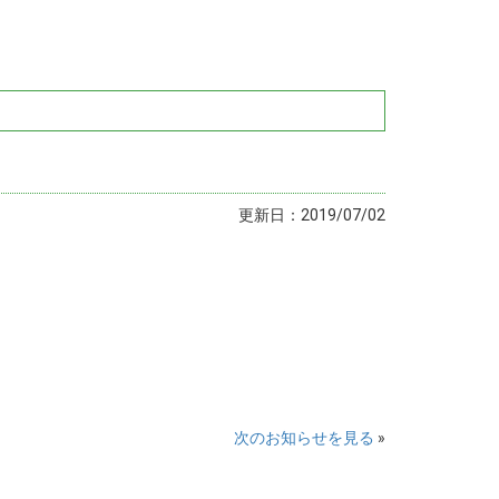
更新日：2019/07/02
次のお知らせを見る
»