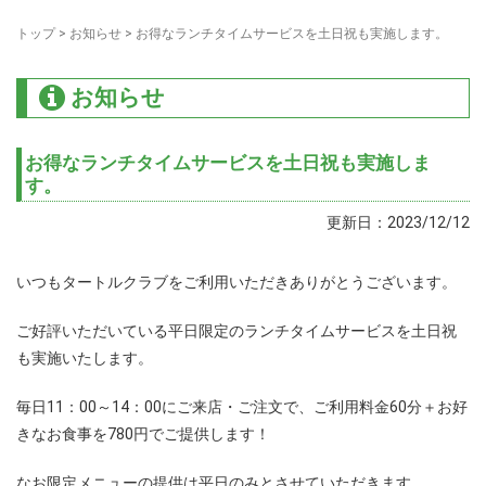
トップ
>
お知らせ
>
お得なランチタイムサービスを土日祝も実施します。
お知らせ
お得なランチタイムサービスを土日祝も実施しま
す。
更新日：2023/12/12
いつもタートルクラブをご利用いただきありがとうございます。
ご好評いただいている平日限定のランチタイムサービスを土日祝
も実施いたします。
毎日11：00～14：00にご来店・ご注文で、ご利用料金60分＋お好
きなお食事を780円でご提供します！
なお限定メニューの提供は平日のみとさせていただきます。