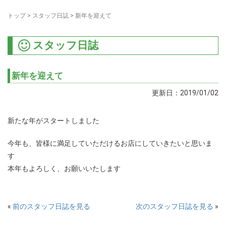
トップ
>
スタッフ日誌
>
新年を迎えて
スタッフ日誌
新年を迎えて
更新日：2019/01/02
新たな年がスタートしました
今年も、皆様に満足していただけるお店にしていきたいと思いま
す
本年もよろしく、お願いいたします
«
前のスタッフ日誌を見る
次のスタッフ日誌を見る
»