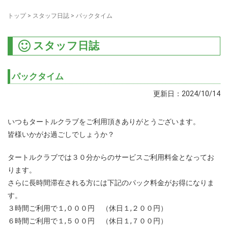
トップ
>
スタッフ日誌
>
パックタイム
スタッフ日誌
パックタイム
更新日：2024/10/14
いつもタートルクラブをご利用頂きありがとうございます。
皆様いかがお過ごしでしょうか？
タートルクラブでは３０分からのサービスご利用料金となってお
ります。
さらに長時間滞在される方には下記のパック料金がお得になりま
す。
３時間ご利用で１,０００円 （休日１,２００円）
６時間ご利用で１,５００円 （休日１,７００円）