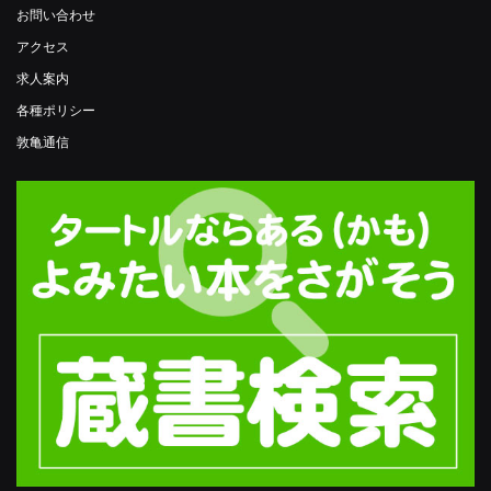
お問い合わせ
アクセス
求人案内
各種ポリシー
敦亀通信