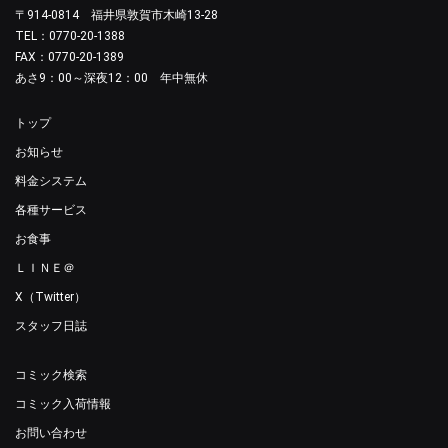
〒914-0814 福井県敦賀市木崎13-28
TEL：0770-20-1388
FAX：0770-20-1389
あさ9：00～深夜12：00 年中無休
トップ
お知らせ
料金システム
各種サービス
お食事
ＬＩＮＥ＠
X（Twitter）
スタッフ日誌
コミック検索
コミック入荷情報
お問い合わせ