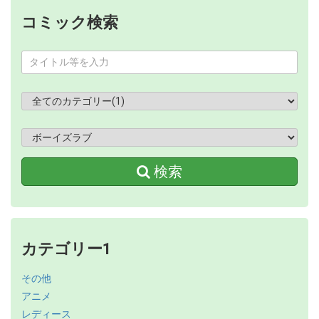
コミック検索
検索
カテゴリー1
その他
アニメ
レディース