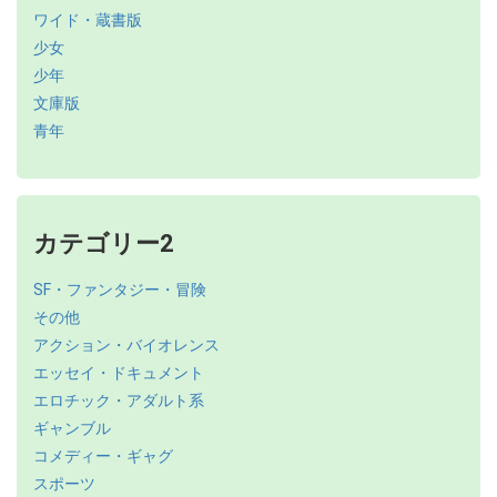
ワイド・蔵書版
少女
少年
文庫版
青年
カテゴリー2
SF・ファンタジー・冒険
その他
アクション・バイオレンス
エッセイ・ドキュメント
エロチック・アダルト系
ギャンブル
コメディー・ギャグ
スポーツ