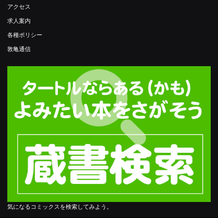
アクセス
求人案内
各種ポリシー
敦亀通信
気になるコミックスを検索してみよう。