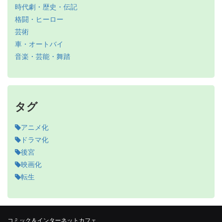
時代劇・歴史・伝記
格闘・ヒーロー
芸術
車・オートバイ
音楽・芸能・舞踏
タグ
アニメ化
ドラマ化
後宮
映画化
転生
コミック＆インターネットカフェ