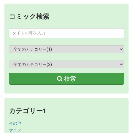
コミック検索
検索
カテゴリー1
その他
アニメ