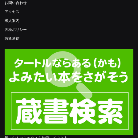
お問い合わせ
アクセス
求人案内
各種ポリシー
敦亀通信