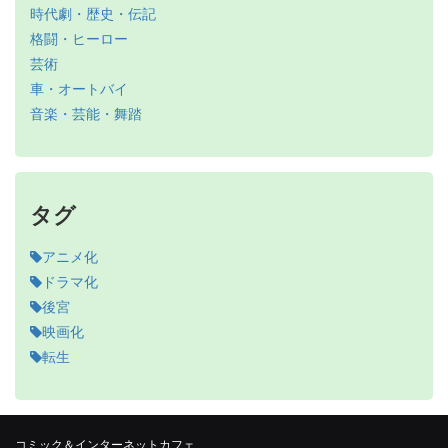
時代劇・歴史・伝記
格闘・ヒーロー
芸術
車・オートバイ
音楽・芸能・舞踏
タグ
アニメ化
ドラマ化
後宮
映画化
転生
コミック＆インターネットカフェ