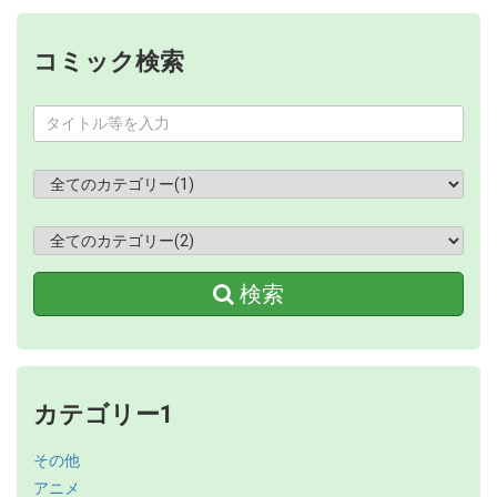
コミック検索
検索
カテゴリー1
その他
アニメ