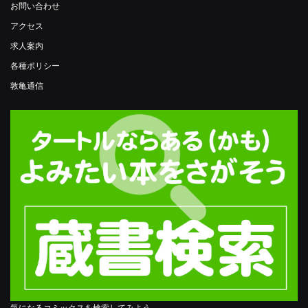
お問い合わせ
アクセス
求人案内
各種ポリシー
敦亀通信