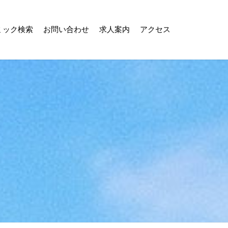
ミック検索
お問い合わせ
求人案内
アクセス