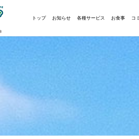
トップ
お知らせ
各種サービス
お食事
コ