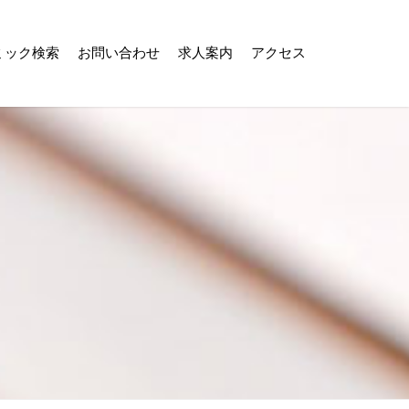
ミック検索
お問い合わせ
求人案内
アクセス