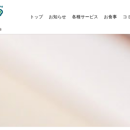
トップ
お知らせ
各種サービス
お食事
コ