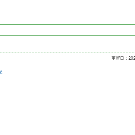
更新日：2024
記