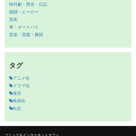
時代劇・歴史・伝記
格闘・ヒーロー
芸術
車・オートバイ
音楽・芸能・舞踏
タグ
アニメ化
ドラマ化
後宮
映画化
転生
コミック＆インターネットカフェ