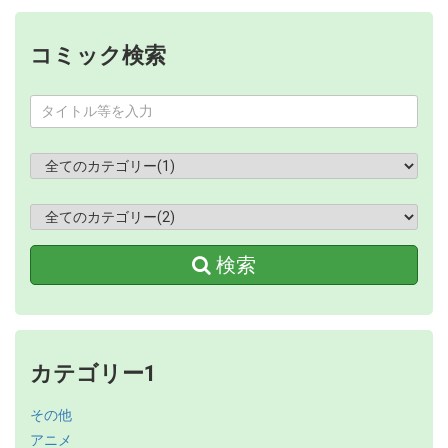
コミック検索
検索
カテゴリー1
その他
アニメ