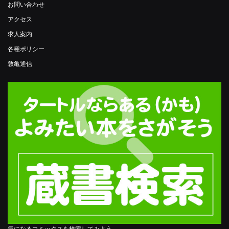
お問い合わせ
アクセス
求人案内
各種ポリシー
敦亀通信