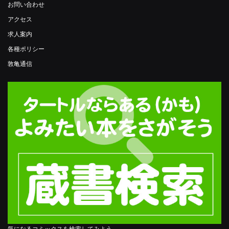
お問い合わせ
アクセス
求人案内
各種ポリシー
敦亀通信