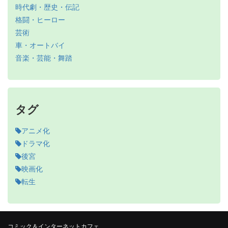
時代劇・歴史・伝記
格闘・ヒーロー
芸術
車・オートバイ
音楽・芸能・舞踏
タグ
アニメ化
ドラマ化
後宮
映画化
転生
コミック＆インターネットカフェ