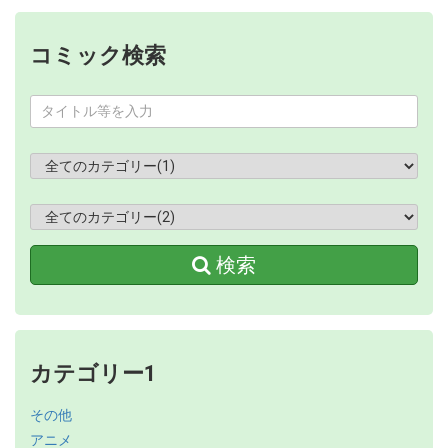
コミック検索
検索
カテゴリー1
その他
アニメ