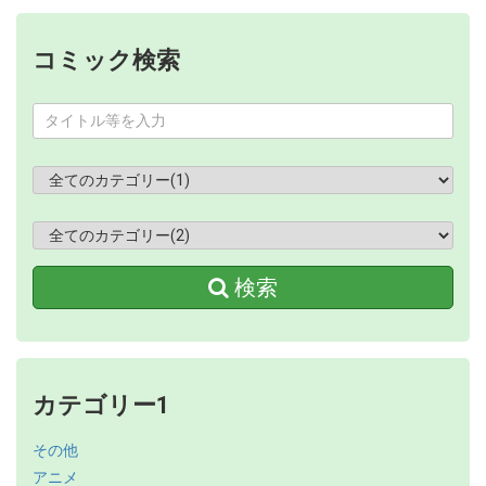
コミック検索
検索
カテゴリー1
その他
アニメ