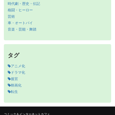
時代劇・歴史・伝記
格闘・ヒーロー
芸術
車・オートバイ
音楽・芸能・舞踏
タグ
アニメ化
ドラマ化
後宮
映画化
転生
コミック＆インターネットカフェ