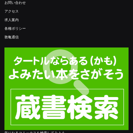
お問い合わせ
アクセス
求人案内
各種ポリシー
敦亀通信