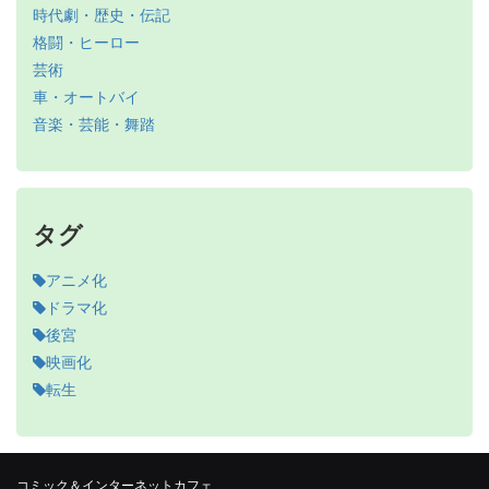
時代劇・歴史・伝記
格闘・ヒーロー
芸術
車・オートバイ
音楽・芸能・舞踏
タグ
アニメ化
ドラマ化
後宮
映画化
転生
コミック＆インターネットカフェ