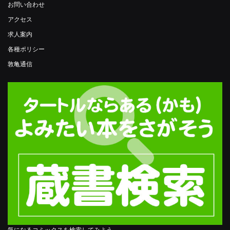
お問い合わせ
アクセス
求人案内
各種ポリシー
敦亀通信