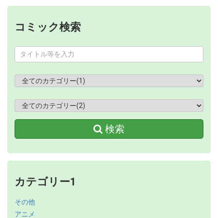
コミック検索
検索
カテゴリー1
その他
アニメ