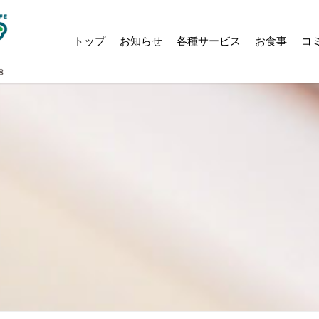
トップ
お知らせ
各種サービス
お食事
コ