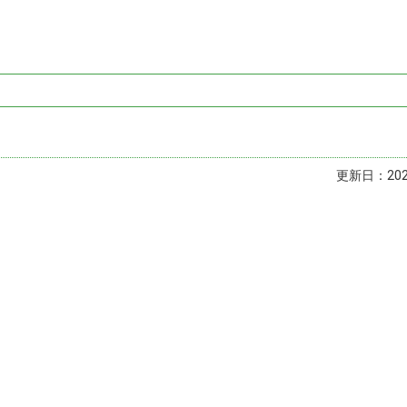
更新日：2023