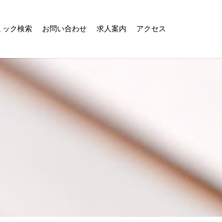
ミック検索
お問い合わせ
求人案内
アクセス