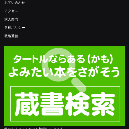
お問い合わせ
アクセス
求人案内
各種ポリシー
敦亀通信