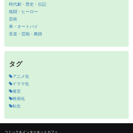
時代劇・歴史・伝記
格闘・ヒーロー
芸術
車・オートバイ
音楽・芸能・舞踏
タグ
アニメ化
ドラマ化
後宮
映画化
転生
コミック＆インターネットカフェ