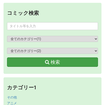
コミック検索
検索
カテゴリー1
その他
アニメ