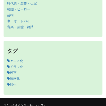
時代劇・歴史・伝記
格闘・ヒーロー
芸術
車・オートバイ
音楽・芸能・舞踏
タグ
アニメ化
ドラマ化
後宮
映画化
転生
コミック＆インターネットカフェ