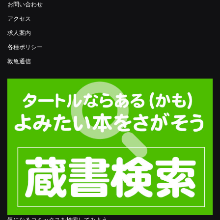
お問い合わせ
アクセス
求人案内
各種ポリシー
敦亀通信