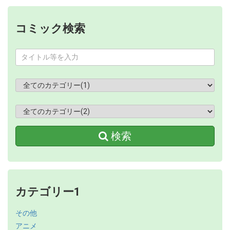
コミック検索
検索
カテゴリー1
その他
アニメ