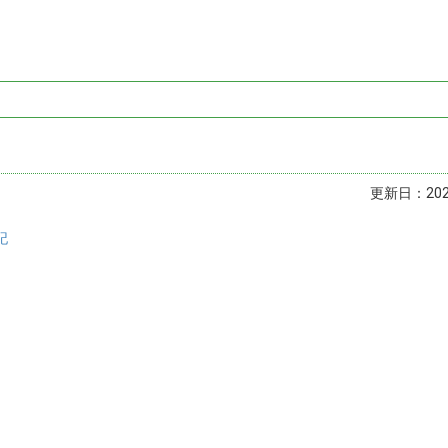
更新日：2023
記