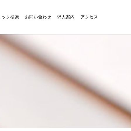
ミック検索
お問い合わせ
求人案内
アクセス