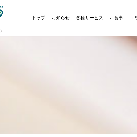
トップ
お知らせ
各種サービス
お食事
コ