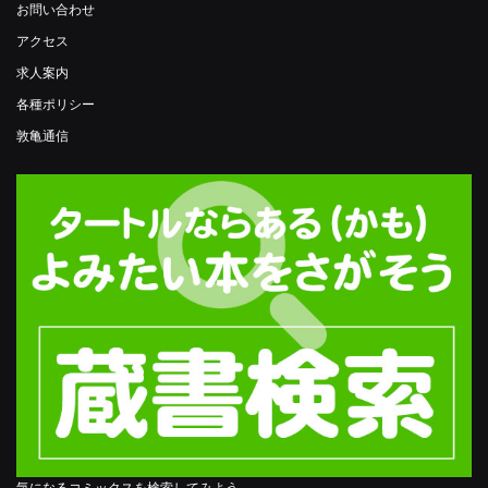
お問い合わせ
アクセス
求人案内
各種ポリシー
敦亀通信