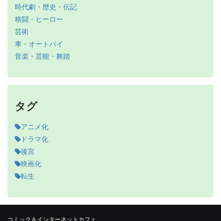
時代劇・歴史・伝記
格闘・ヒーロー
芸術
車・オートバイ
音楽・芸能・舞踏
タグ
アニメ化
ドラマ化
後宮
映画化
転生
コミック＆インターネットカフェ