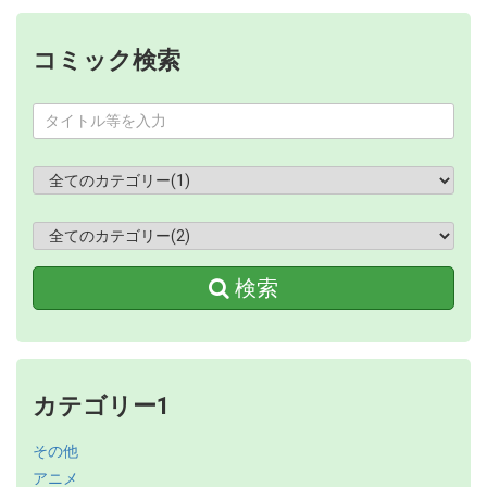
コミック検索
検索
カテゴリー1
その他
アニメ