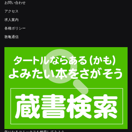
お問い合わせ
アクセス
求人案内
各種ポリシー
敦亀通信