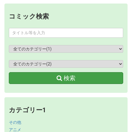
コミック検索
検索
カテゴリー1
その他
アニメ