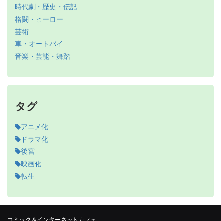
時代劇・歴史・伝記
格闘・ヒーロー
芸術
車・オートバイ
音楽・芸能・舞踏
タグ
アニメ化
ドラマ化
後宮
映画化
転生
コミック＆インターネットカフェ