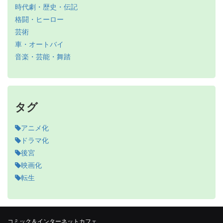
時代劇・歴史・伝記
格闘・ヒーロー
芸術
車・オートバイ
音楽・芸能・舞踏
タグ
アニメ化
ドラマ化
後宮
映画化
転生
コミック＆インターネットカフェ