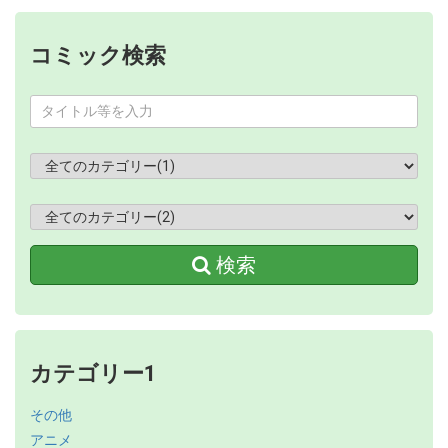
コミック検索
検索
カテゴリー1
その他
アニメ