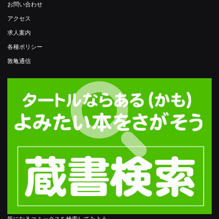
お問い合わせ
アクセス
求人案内
各種ポリシー
敦亀通信