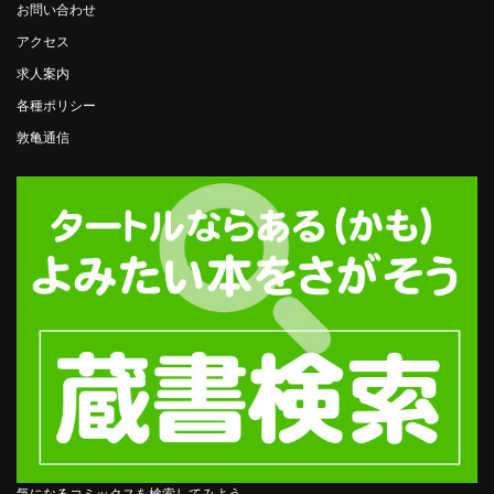
お問い合わせ
アクセス
求人案内
各種ポリシー
敦亀通信