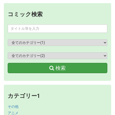
コミック検索
検索
カテゴリー1
その他
アニメ