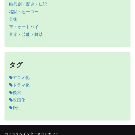
時代劇・歴史・伝記
格闘・ヒーロー
芸術
車・オートバイ
音楽・芸能・舞踏
タグ
アニメ化
ドラマ化
後宮
映画化
転生
コミック＆インターネットカフェ