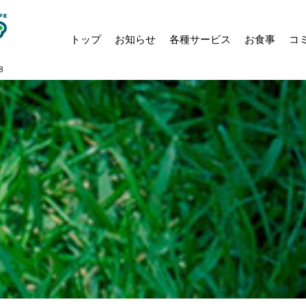
トップ
お知らせ
各種サービス
お食事
コ