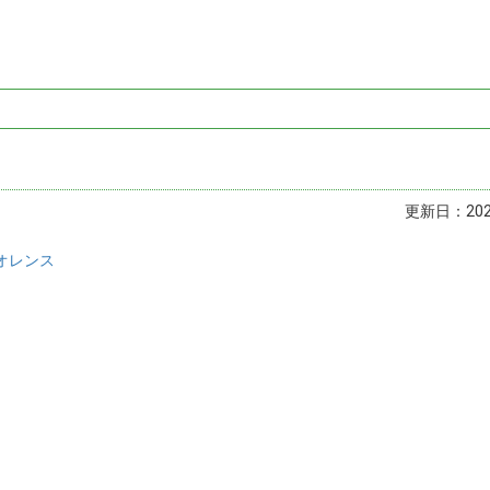
更新日：2023
オレンス