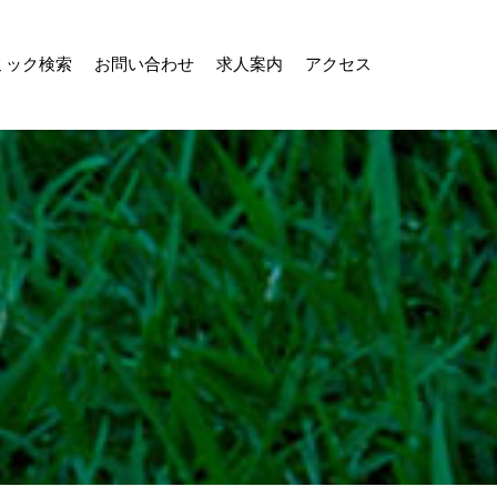
ミック検索
お問い合わせ
求人案内
アクセス