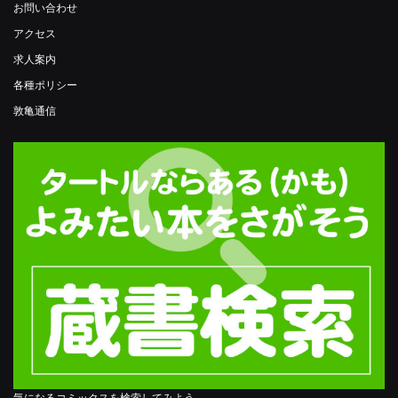
お問い合わせ
アクセス
求人案内
各種ポリシー
敦亀通信