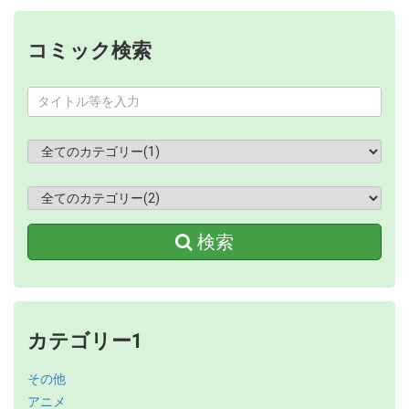
コミック検索
検索
カテゴリー1
その他
アニメ