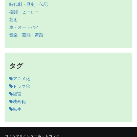
時代劇・歴史・伝記
格闘・ヒーロー
芸術
車・オートバイ
音楽・芸能・舞踏
タグ
アニメ化
ドラマ化
後宮
映画化
転生
コミック＆インターネットカフェ