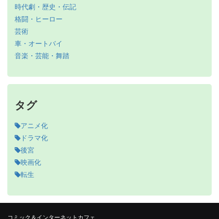
時代劇・歴史・伝記
格闘・ヒーロー
芸術
車・オートバイ
音楽・芸能・舞踏
タグ
アニメ化
ドラマ化
後宮
映画化
転生
コミック＆インターネットカフェ