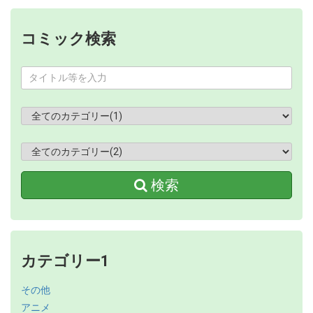
コミック検索
検索
カテゴリー1
その他
アニメ