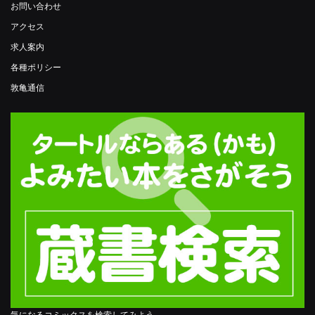
お問い合わせ
アクセス
求人案内
各種ポリシー
敦亀通信