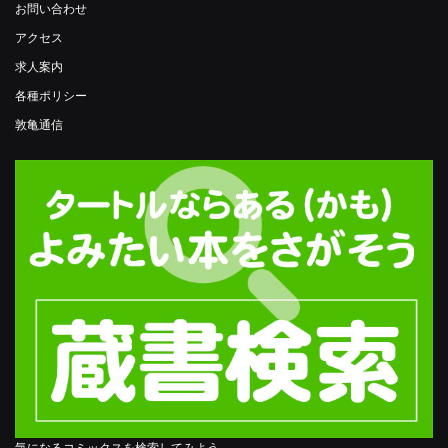
お問い合わせ
アクセス
求人案内
各種ポリシー
敦亀通信