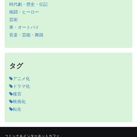
時代劇・歴史・伝記
格闘・ヒーロー
芸術
車・オートバイ
音楽・芸能・舞踏
タグ
アニメ化
ドラマ化
後宮
映画化
転生
コミック＆インターネットカフェ