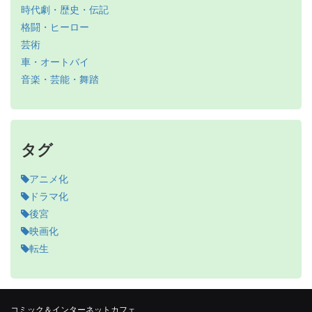
時代劇・歴史・伝記
格闘・ヒーロー
芸術
車・オートバイ
音楽・芸能・舞踏
タグ
アニメ化
ドラマ化
後宮
映画化
転生
コミック＆インターネットカフェ