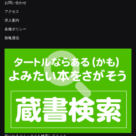
お問い合わせ
アクセス
求人案内
各種ポリシー
敦亀通信