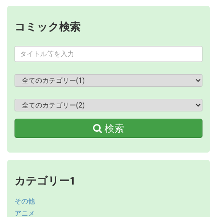
コミック検索
検索
カテゴリー1
その他
アニメ