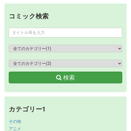
コミック検索
検索
カテゴリー1
その他
アニメ