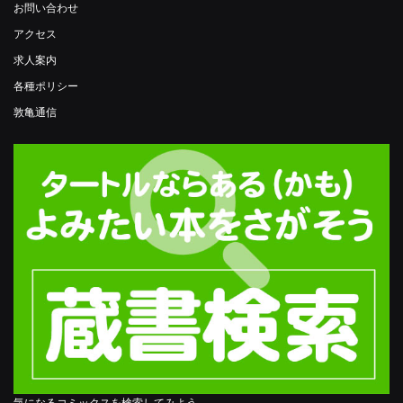
お問い合わせ
アクセス
求人案内
各種ポリシー
敦亀通信