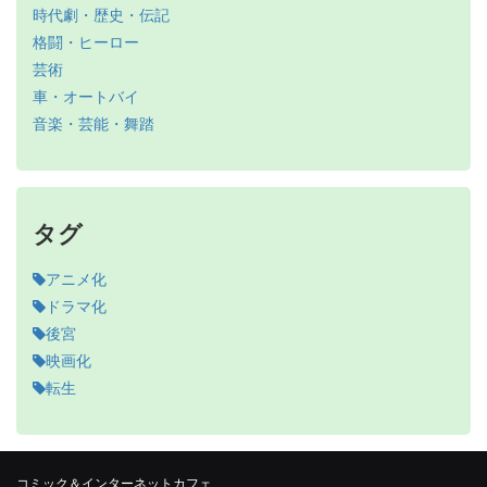
時代劇・歴史・伝記
格闘・ヒーロー
芸術
車・オートバイ
音楽・芸能・舞踏
タグ
アニメ化
ドラマ化
後宮
映画化
転生
コミック＆インターネットカフェ