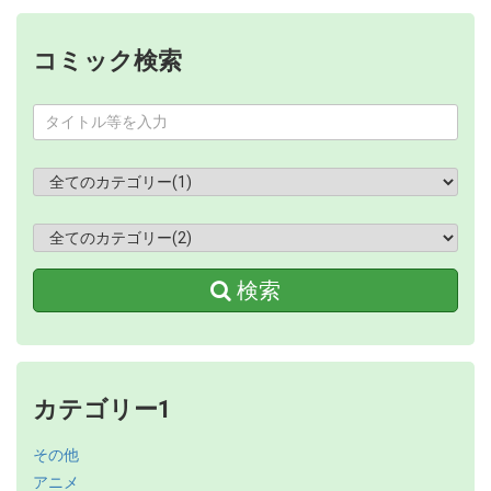
コミック検索
検索
カテゴリー1
その他
アニメ