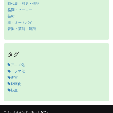
時代劇・歴史・伝記
格闘・ヒーロー
芸術
車・オートバイ
音楽・芸能・舞踏
タグ
アニメ化
ドラマ化
後宮
映画化
転生
コミック＆インターネットカフェ