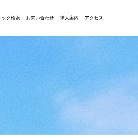
ミック検索
お問い合わせ
求人案内
アクセス