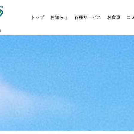
トップ
お知らせ
各種サービス
お食事
コ