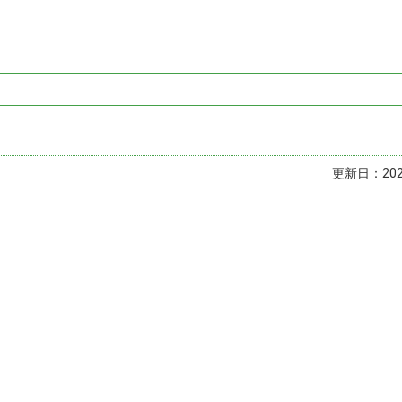
更新日：2023