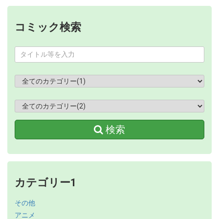
コミック検索
検索
カテゴリー1
その他
アニメ