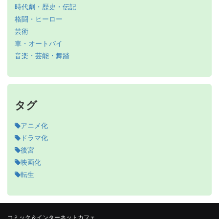
時代劇・歴史・伝記
格闘・ヒーロー
芸術
車・オートバイ
音楽・芸能・舞踏
タグ
アニメ化
ドラマ化
後宮
映画化
転生
コミック＆インターネットカフェ