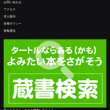
お問い合わせ
アクセス
求人案内
各種ポリシー
敦亀通信