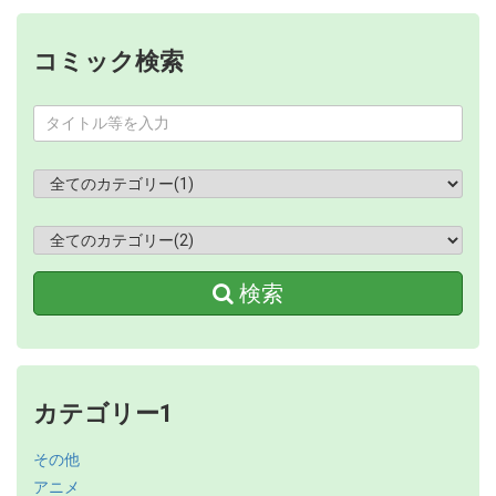
コミック検索
検索
カテゴリー1
その他
アニメ