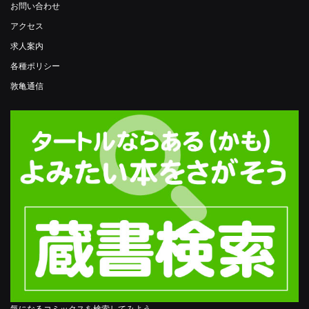
お問い合わせ
アクセス
求人案内
各種ポリシー
敦亀通信