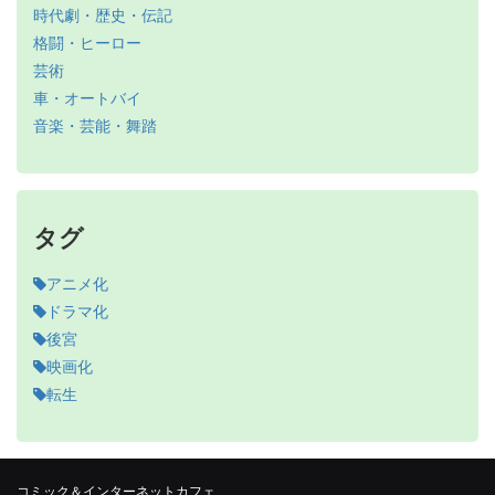
時代劇・歴史・伝記
格闘・ヒーロー
芸術
車・オートバイ
音楽・芸能・舞踏
タグ
アニメ化
ドラマ化
後宮
映画化
転生
コミック＆インターネットカフェ