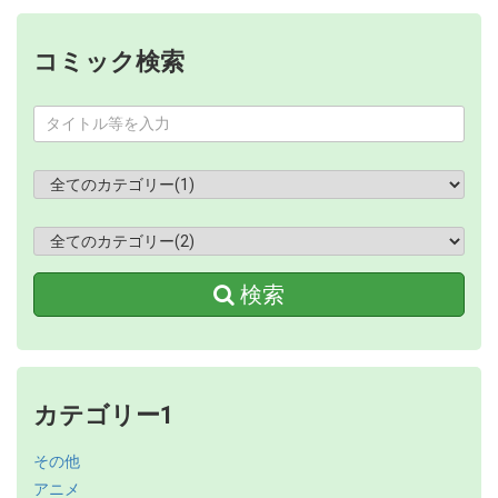
コミック検索
検索
カテゴリー1
その他
アニメ