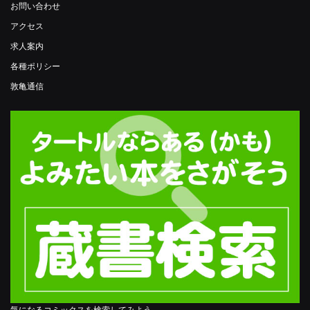
お問い合わせ
アクセス
求人案内
各種ポリシー
敦亀通信