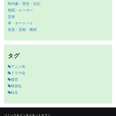
時代劇・歴史・伝記
格闘・ヒーロー
芸術
車・オートバイ
音楽・芸能・舞踏
タグ
アニメ化
ドラマ化
後宮
映画化
転生
コミック＆インターネットカフェ