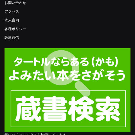
お問い合わせ
アクセス
求人案内
各種ポリシー
敦亀通信