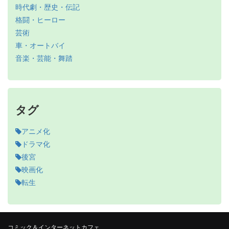
時代劇・歴史・伝記
格闘・ヒーロー
芸術
車・オートバイ
音楽・芸能・舞踏
タグ
アニメ化
ドラマ化
後宮
映画化
転生
コミック＆インターネットカフェ