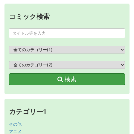
コミック検索
検索
カテゴリー1
その他
アニメ