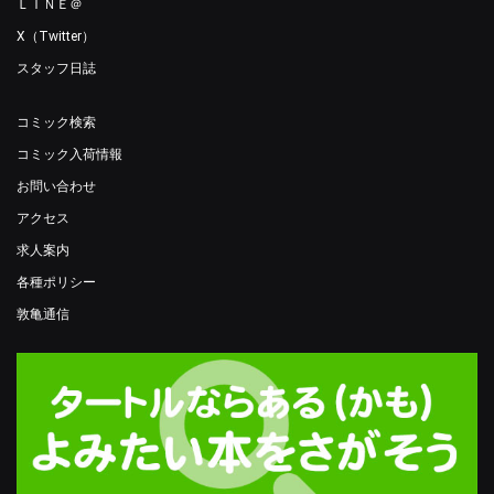
ＬＩＮＥ＠
X（Twitter）
スタッフ日誌
コミック検索
コミック入荷情報
お問い合わせ
アクセス
求人案内
各種ポリシー
敦亀通信