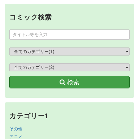
コミック検索
検索
カテゴリー1
その他
アニメ