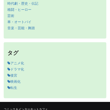
時代劇・歴史・伝記
格闘・ヒーロー
芸術
車・オートバイ
音楽・芸能・舞踏
タグ
アニメ化
ドラマ化
後宮
映画化
転生
コミック＆インターネットカフェ