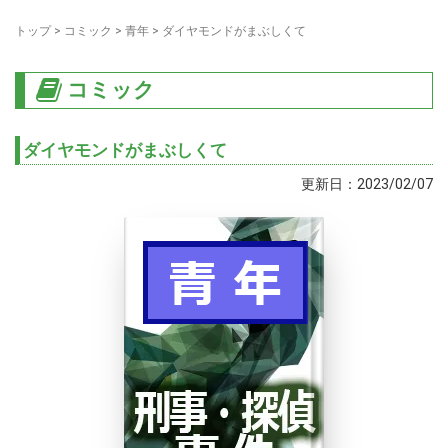
トップ
>
コミック
>
青年
>
ダイヤモンドがまぶしくて
コミック
ダイヤモンドがまぶしくて
更新日：2023/02/07