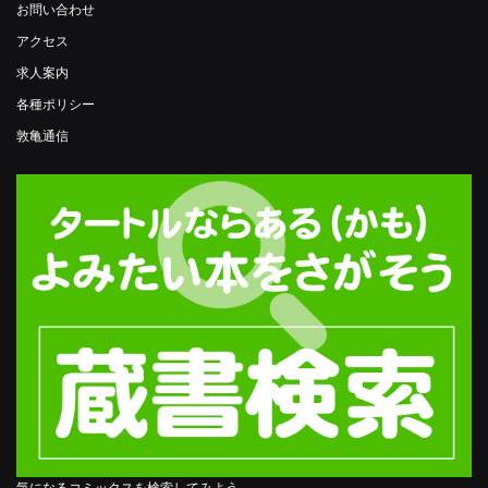
お問い合わせ
アクセス
求人案内
各種ポリシー
敦亀通信