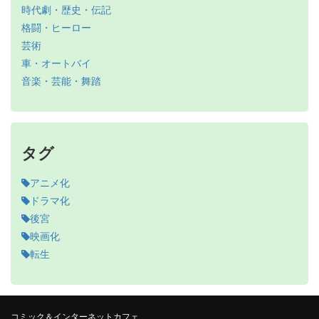
時代劇・歴史・伝記
格闘・ヒーロー
芸術
車・オートバイ
音楽・芸能・舞踏
タグ
アニメ化
ドラマ化
後宮
映画化
転生
コミック＆インターネットカフェ