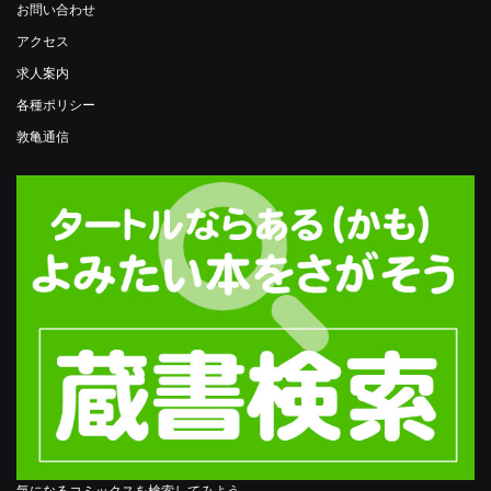
お問い合わせ
アクセス
求人案内
各種ポリシー
敦亀通信