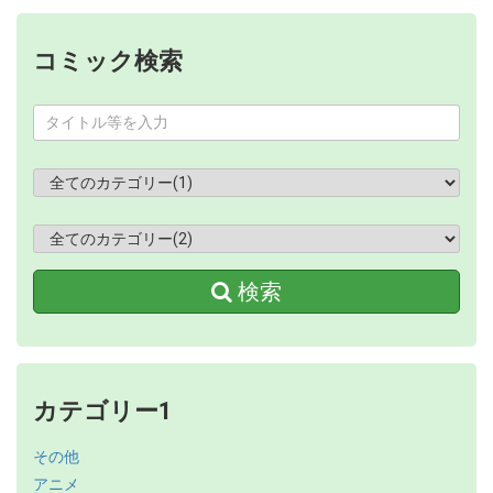
コミック検索
検索
カテゴリー1
その他
アニメ