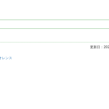
更新日：2023
オレンス