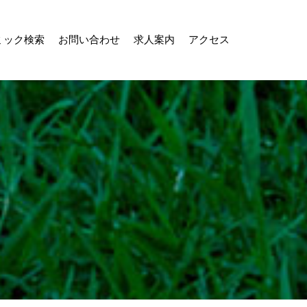
ミック検索
お問い合わせ
求人案内
アクセス