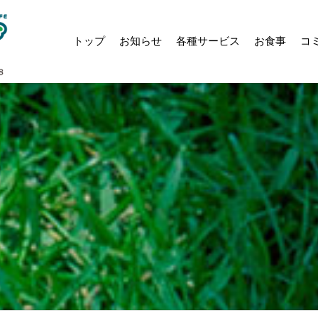
トップ
お知らせ
各種サービス
お食事
コ