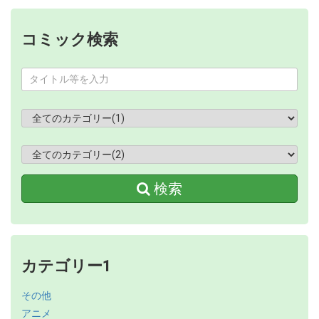
コミック検索
検索
カテゴリー1
その他
アニメ