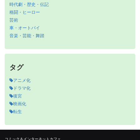
時代劇・歴史・伝記
格闘・ヒーロー
芸術
車・オートバイ
音楽・芸能・舞踏
タグ
アニメ化
ドラマ化
後宮
映画化
転生
コミック＆インターネットカフェ