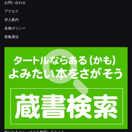
お問い合わせ
アクセス
求人案内
各種ポリシー
敦亀通信