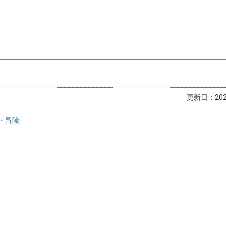
更新日：2023
・冒険