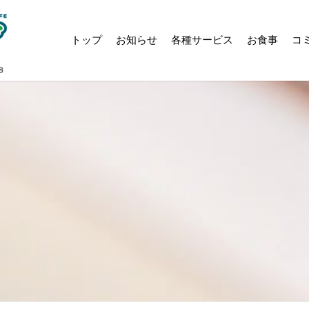
トップ
お知らせ
各種サービス
お食事
コ