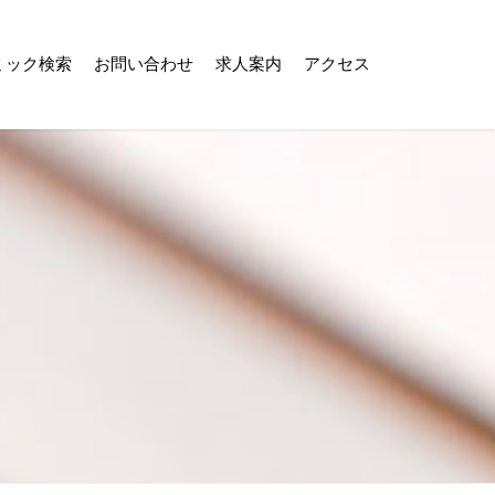
ミック検索
お問い合わせ
求人案内
アクセス