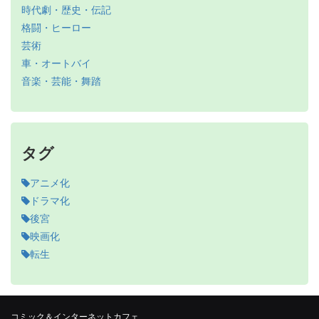
時代劇・歴史・伝記
格闘・ヒーロー
芸術
車・オートバイ
音楽・芸能・舞踏
タグ
アニメ化
ドラマ化
後宮
映画化
転生
コミック＆インターネットカフェ