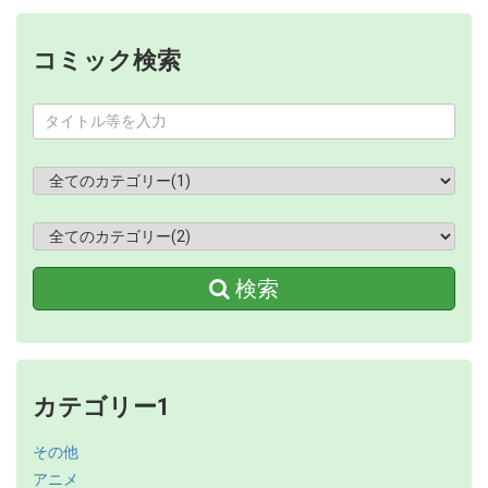
コミック検索
検索
カテゴリー1
その他
アニメ