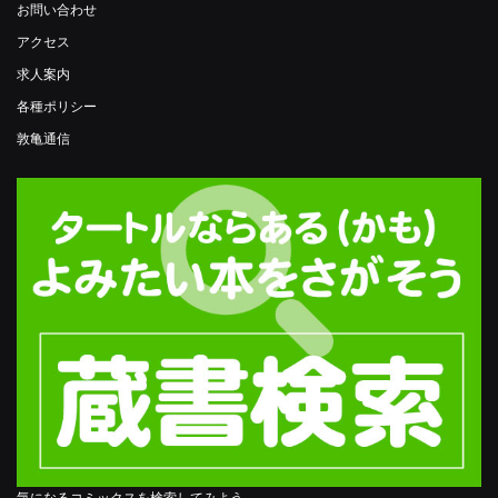
お問い合わせ
アクセス
求人案内
各種ポリシー
敦亀通信