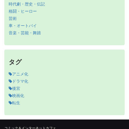
時代劇・歴史・伝記
格闘・ヒーロー
芸術
車・オートバイ
音楽・芸能・舞踏
タグ
アニメ化
ドラマ化
後宮
映画化
転生
コミック＆インターネットカフェ