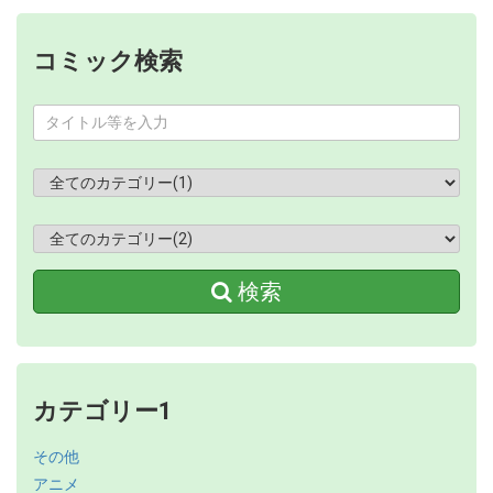
コミック検索
検索
カテゴリー1
その他
アニメ