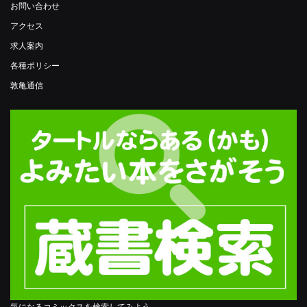
お問い合わせ
アクセス
求人案内
各種ポリシー
敦亀通信