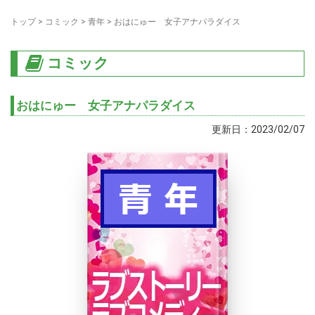
トップ
>
コミック
>
青年
>
おはにゅー 女子アナパラダイス
コミック
おはにゅー 女子アナパラダイス
更新日：2023/02/07