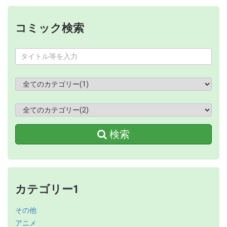
コミック検索
検索
カテゴリー1
その他
アニメ