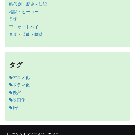
時代劇・歴史・伝記
格闘・ヒーロー
芸術
車・オートバイ
音楽・芸能・舞踏
タグ
アニメ化
ドラマ化
後宮
映画化
転生
コミック＆インターネットカフェ