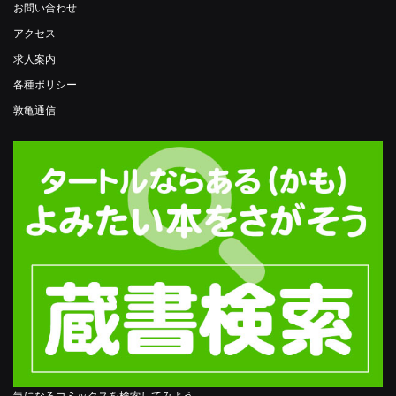
お問い合わせ
アクセス
求人案内
各種ポリシー
敦亀通信