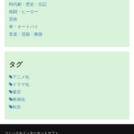
時代劇・歴史・伝記
格闘・ヒーロー
芸術
車・オートバイ
音楽・芸能・舞踏
タグ
アニメ化
ドラマ化
後宮
映画化
転生
コミック＆インターネットカフェ