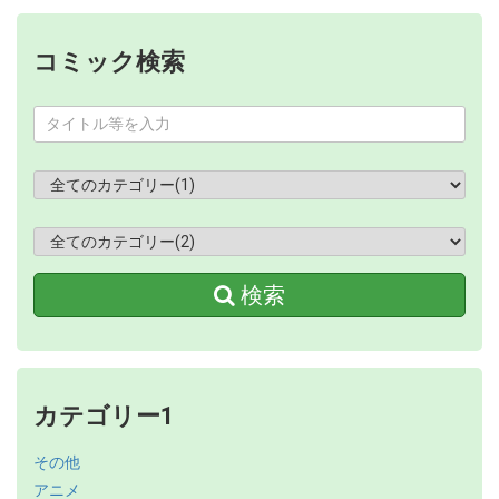
コミック検索
検索
カテゴリー1
その他
アニメ