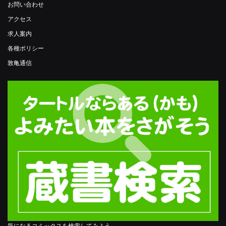
お問い合わせ
アクセス
求人案内
各種ポリシー
敦亀通信