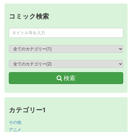
コミック検索
検索
カテゴリー1
その他
アニメ