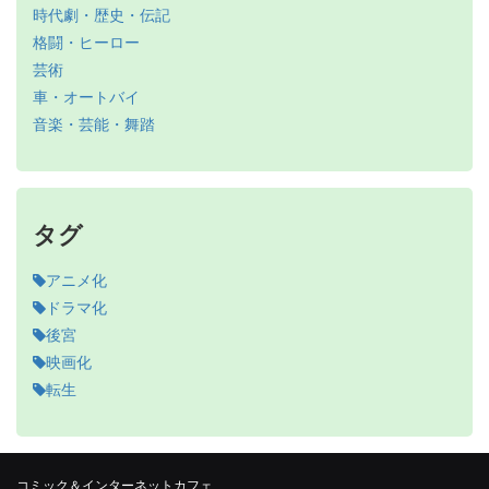
時代劇・歴史・伝記
格闘・ヒーロー
芸術
車・オートバイ
音楽・芸能・舞踏
タグ
アニメ化
ドラマ化
後宮
映画化
転生
コミック＆インターネットカフェ