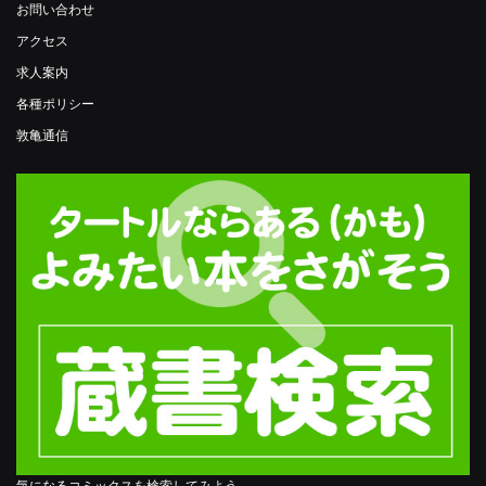
お問い合わせ
アクセス
求人案内
各種ポリシー
敦亀通信